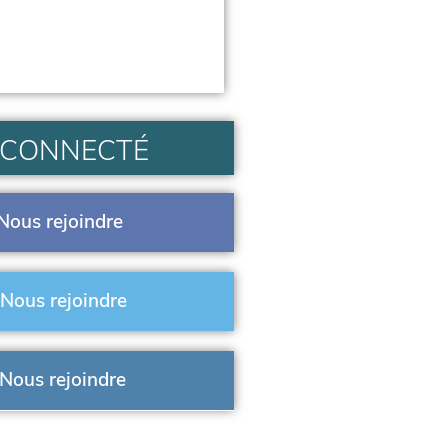
 CONNECTÉ
Nous rejoindre
Nous rejoindre
Nous rejoindre