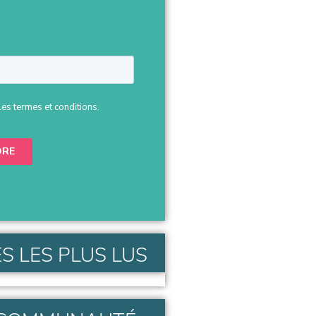
S LES PLUS LUS