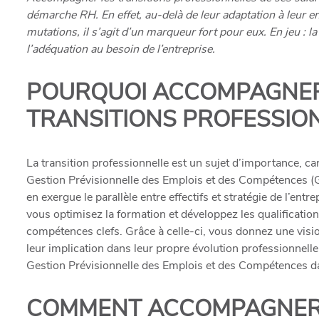
démarche RH. En effet, au-delà de leur adaptation à leur 
mutations, il s’agit d’un marqueur fort pour eux. En jeu : l
l’adéquation au besoin de l’entreprise.
POURQUOI ACCOMPAGNER
TRANSITIONS PROFESSION
La transition professionnelle est un sujet d’importance, ca
Gestion Prévisionnelle des Emplois et des Compétences (
en exergue le parallèle entre effectifs et stratégie de l’ent
vous optimisez la formation et développez les qualification
compétences clefs. Grâce à celle-ci, vous donnez une visio
leur implication dans leur propre évolution professionnelle
Gestion Prévisionnelle des Emplois et des Compétences
da
COMMENT ACCOMPAGNER