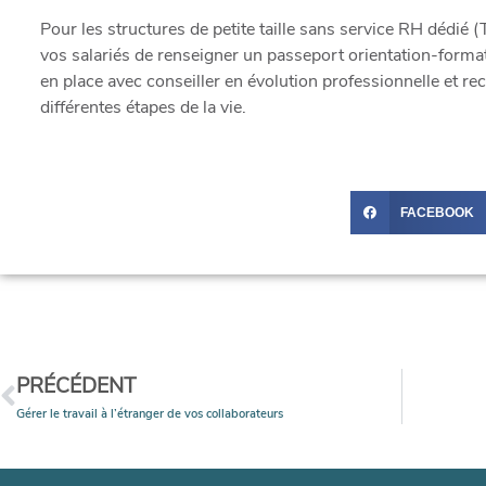
Pour les structures de petite taille sans service RH dédi
vos salariés de renseigner un passeport orientation-forma
en place avec conseiller en évolution professionnelle et rec
différentes étapes de la vie.
FACEBOOK
PRÉCÉDENT
Gérer le travail à l’étranger de vos collaborateurs