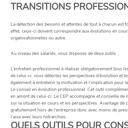
TRANSITIONS PROFESSION
La détection des besoins et attentes de tout à chacun est 
effet, ceux-ci doivent correspondre aux évolutions en cour
organisationnelles ou autre.
Au niveau des salariés, vous disposez de deux outils :
L’entretien professionnel à réaliser obligatoirement tous les
de celui-ci, vous détectez les perspectives d’évolution et l
également à entretenir la motivation et l’implication pour le
Le conseil en évolution professionnel
. Cet outil complément
en amont de celui-ci. Le CEP accompagne et conseille de 
sur la situation en cours et les perspectives. Avantage de ce 
gratuitement hors de l’entreprise donc avec moins de pre
l’aise avec leurs hiérarchies.
QUELS OUTILS POUR CONS