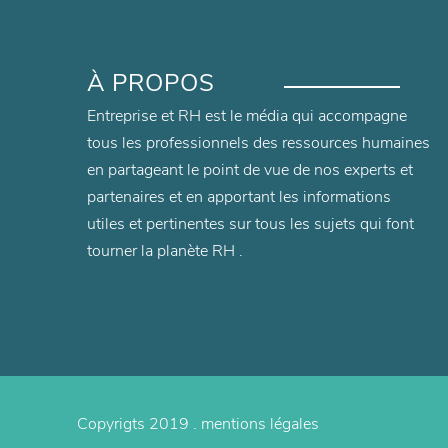
À PROPOS
Entreprise et RH est le média qui accompagne
tous les professionnels des ressources humaines
en partageant le point de vue de nos experts et
partenaires et en apportant les informations
utiles et pertinentes sur tous les sujets qui font
tourner la planète RH .
Copyrigts 2019 .
mentions légales