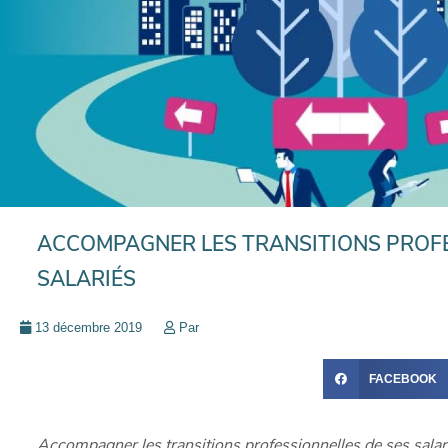
ACCOMPAGNER LES TRANSITIONS PROFE
SALARIÉS
13 décembre 2019
Par
FACEBOOK
Accompagner les transitions professionnelles de ses sala