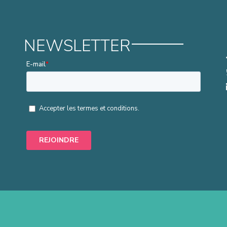
NEWSLETTER